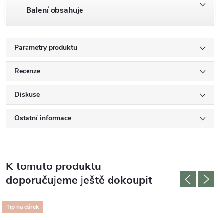
Balení obsahuje
Parametry produktu
Recenze
Diskuse
Ostatní informace
K tomuto produktu
doporučujeme ještě dokoupit
Tip na dárek