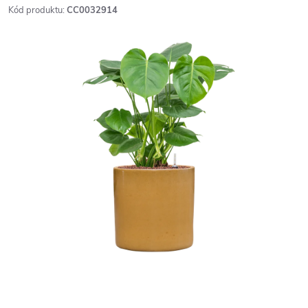
Kód produktu:
CC0032914