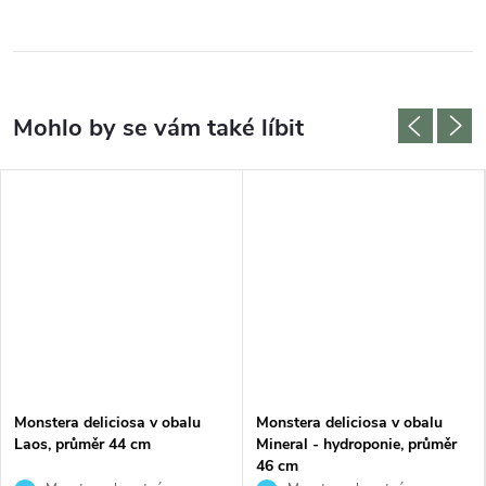
Monstera deliciosa v obalu
Monstera deliciosa v obalu
Laos, průměr 44 cm
Mineral - hydroponie, průměr
46 cm