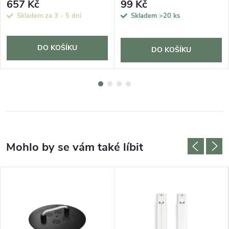
657 Kč
99 Kč
Skladem za 3 - 5 dní
Skladem
>20 ks
DO KOŠÍKU
DO KOŠÍKU