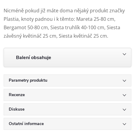
Nicméně pokud již máte doma nějaký produkt značky
Plastia, knoty padnou i k těmto: Mareta 25-80 cm,
Bergamot 50-80 cm, Siesta truhlík 40-100 cm, Siesta
závěsný květináč 25 cm, Siesta květináč 25 cm.
Balení obsahuje
Parametry produktu
Recenze
Diskuse
Ostatní informace