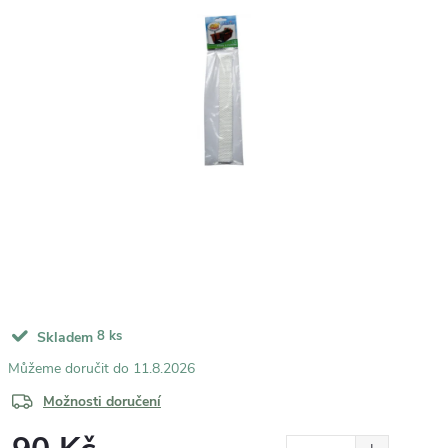
8 ks
Skladem
11.8.2026
Možnosti doručení