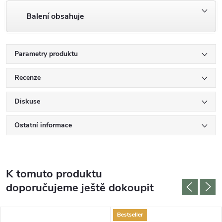
Balení obsahuje
Parametry produktu
Recenze
Diskuse
Ostatní informace
K tomuto produktu
doporučujeme ještě dokoupit
Bestseller