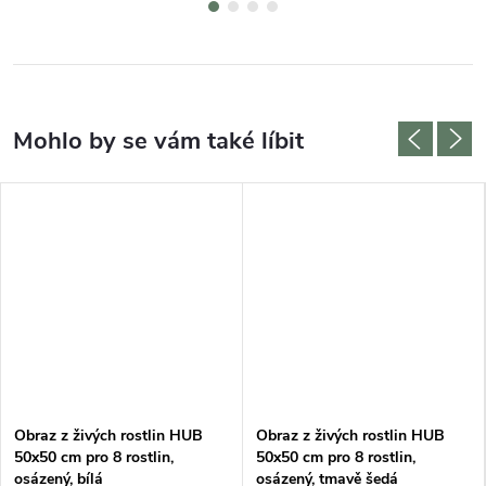
Obraz z živých rostlin HUB
Obraz z živých rostlin HUB
50x50 cm pro 8 rostlin,
50x50 cm pro 8 rostlin,
osázený, bílá
osázený, tmavě šedá