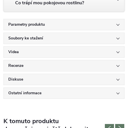
Co trápí mou pokojovou rostlinu?
Parametry produktu
Soubory ke stažení
Videa
Recenze
Diskuse
Ostatní informace
K tomuto produktu