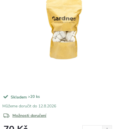
>20 ks
Skladem
12.8.2026
Možnosti doručení