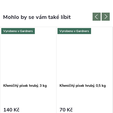
Vyrobeno v Gardners
Vyrobeno v Gardners
Křemičitý písek hrubý, 3 kg
Křemičitý písek hrubý, 0,5 kg
140 Kč
70 Kč