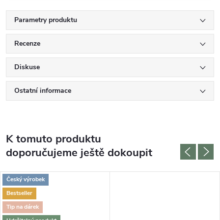
Parametry produktu
Recenze
Diskuse
Ostatní informace
K tomuto produktu
doporučujeme ještě dokoupit
Český výrobek
Bestseller
Tip na dárek