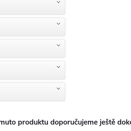
muto produktu doporučujeme ještě dok