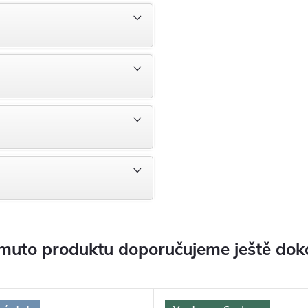
muto produktu doporučujeme ještě dok