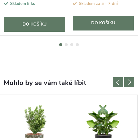
Skladem
5 ks
Skladem za 5 - 7 dní
DO KOŠÍKU
DO KOŠÍKU