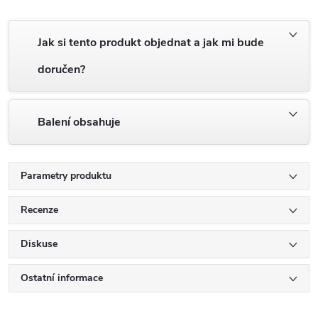
Jak si tento produkt objednat a jak mi bude
doručen?
Balení obsahuje
Parametry produktu
Recenze
Diskuse
Ostatní informace