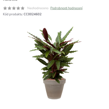
Neohodnoceno
Podrobnosti hodnocení
Kód produktu:
CC0024602