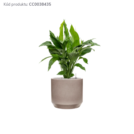
Kód produktu:
CC0038435