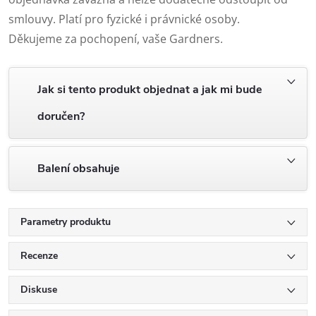
smlouvy. Platí pro fyzické i právnické osoby.
Děkujeme za pochopení, vaše Gardners.
Jak si tento produkt objednat a jak mi bude
doručen?
Balení obsahuje
Parametry produktu
Recenze
Diskuse