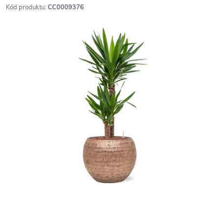
Kód produktu:
CC0009376