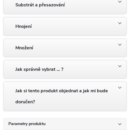
Substrát a přesazování
Hnojení
Množení
Jak správně vybrat … ?
Jak si tento produkt objednat a jak mi bude
doručen?
Parametry produktu