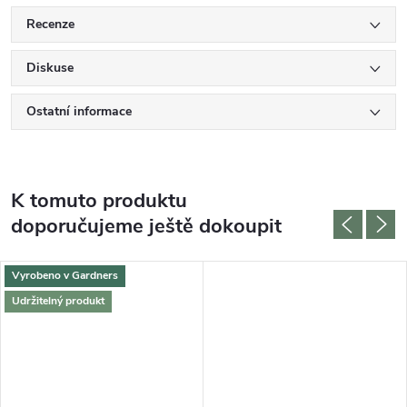
Recenze
Diskuse
Ostatní informace
K tomuto produktu
doporučujeme ještě dokoupit
Vyrobeno v Gardners
Udržitelný produkt