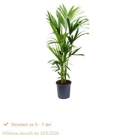
Skladem za 5 - 7 dní
18.8.2026