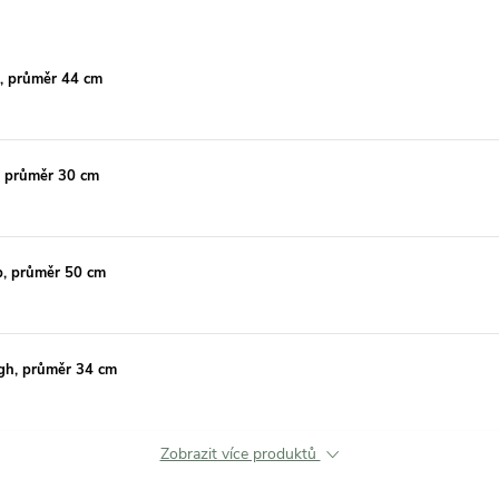
s, průměr 44 cm
, průměr 30 cm
p, průměr 50 cm
ugh, průměr 34 cm
Zobrazit více produktů