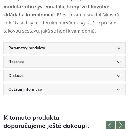
modulárního systému Pila, který lze libovolně
skládat a kombinovat.
Přesun vám usnadní šikovná
kolečka a díky moderním barvám si vytvoříte přesně
takovou sestavu, jaká se hodí k vám domů.
Parametry produktu
Recenze
Diskuse
Ostatní informace
K tomuto produktu
doporučujeme ještě dokoupit