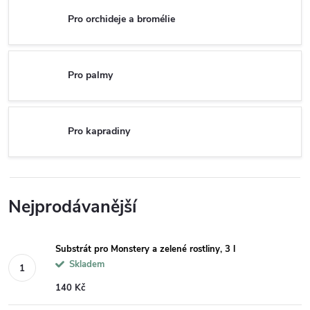
Pro orchideje a bromélie
Pro palmy
Pro kapradiny
Nejprodávanější
Substrát pro Monstery a zelené rostliny, 3 l
Skladem
140 Kč