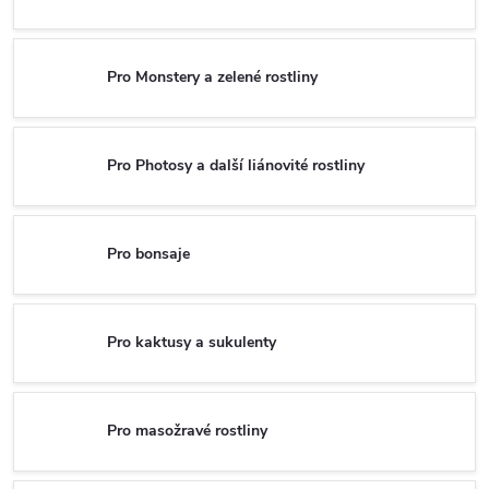
Pro Monstery a zelené rostliny
Pro Photosy a další liánovité rostliny
Pro bonsaje
Pro kaktusy a sukulenty
Pro masožravé rostliny