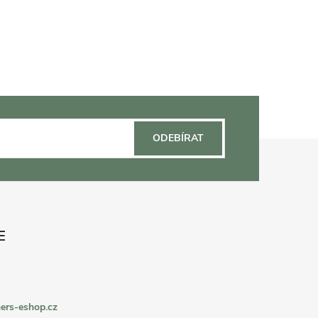
ODEBÍRAT
ers-eshop.cz