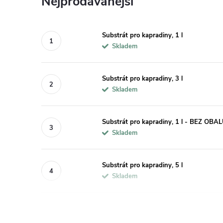
Nejprodávanější
Substrát pro kapradiny, 1 l
Skladem
Substrát pro kapradiny, 3 l
Skladem
Substrát pro kapradiny, 1 l - BEZ OBA
Skladem
Substrát pro kapradiny, 5 l
Skladem