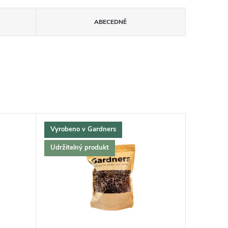
ABECEDNĚ
Vyrobeno v Gardners
Udržitelný produkt