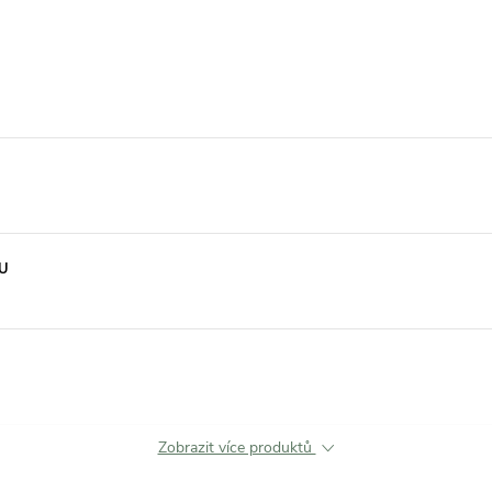
LU
Zobrazit více produktů