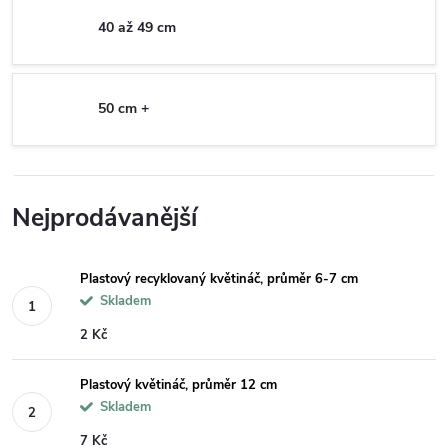
40 až 49 cm
50 cm +
Nejprodávanější
Plastový recyklovaný květináč, průměr 6-7 cm
Skladem
2 Kč
Plastový květináč, průměr 12 cm
Skladem
7 Kč