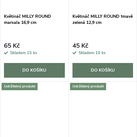
Květináč MILLY ROUND
Květináč MILLY ROUND tmavě
marsala 16,9 cm
zelená 12,9 cm
65 Kč
45 Kč
Skladem
15 ks
Skladem
10 ks
DO KOŠÍKU
DO KOŠÍKU
Udržitelný produkt
Udržitelný produkt