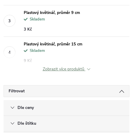
Plastový květináč, průměr 9 cm
Skladem
3 Kč
Plastový květináč, průměr 15 cm
Skladem
9 Kč
Zobrazit více produktů
Filtrovat
Dle ceny
Dle štítku