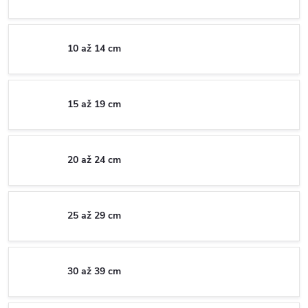
10 až 14 cm
15 až 19 cm
20 až 24 cm
25 až 29 cm
30 až 39 cm