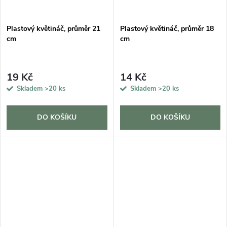
Plastový květináč, průměr 21
Plastový květináč, průměr 18
cm
cm
19 Kč
14 Kč
Skladem
>20 ks
Skladem
>20 ks
DO KOŠÍKU
DO KOŠÍKU