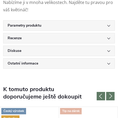
Nabízíme ji v mnoha velikostech. Najděte tu pravou pro
váš květináč!
Parametry produktu
Recenze
Diskuse
Ostatní informace
K tomuto produktu
doporučujeme ještě dokoupit
Český výrobek
Tip na dárek