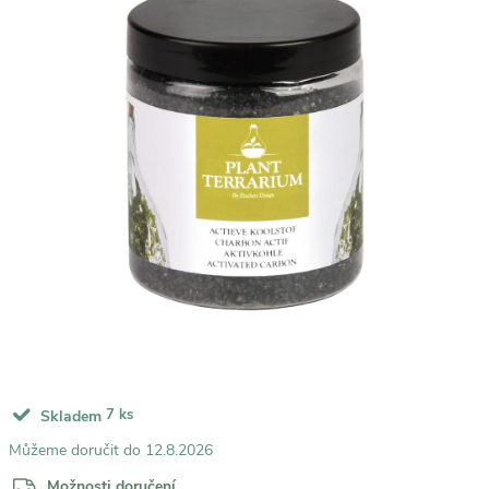
7 ks
Skladem
12.8.2026
Možnosti doručení