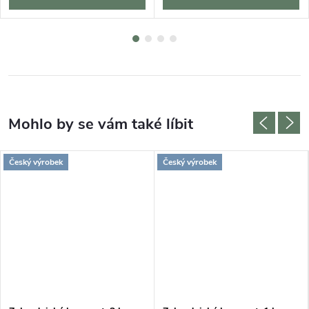
Český výrobek
Český výrobek