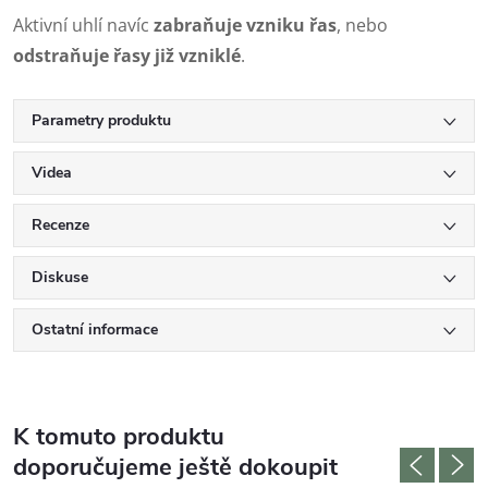
Aktivní uhlí navíc
zabraňuje vzniku řas
, nebo
odstraňuje řasy již vzniklé
.
Parametry produktu
Videa
Recenze
Diskuse
Ostatní informace
K tomuto produktu
doporučujeme ještě dokoupit