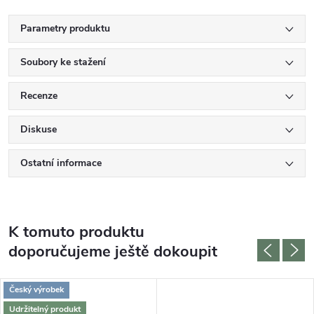
Parametry produktu
Soubory ke stažení
Recenze
Diskuse
Ostatní informace
K tomuto produktu
doporučujeme ještě dokoupit
Český výrobek
Udržitelný produkt