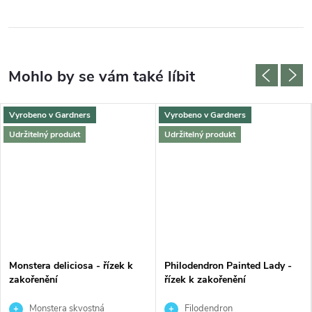
Vyrobeno v Gardners
Vyrobeno v Gardners
Udržitelný produkt
Udržitelný produkt
Monstera deliciosa - řízek k
Philodendron Painted Lady -
zakořenění
řízek k zakořenění
Monstera skvostná
Filodendron