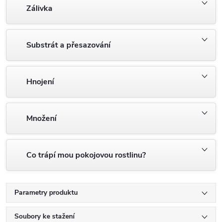
Zálivka
Substrát a přesazování
Hnojení
Množení
Co trápí mou pokojovou rostlinu?
Parametry produktu
Soubory ke stažení