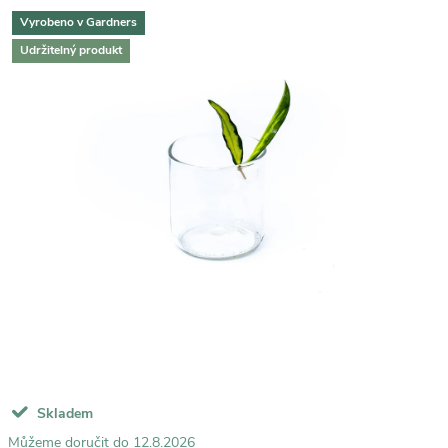
Vyrobeno v Gardners
Udržitelný produkt
Skladem
12.8.2026