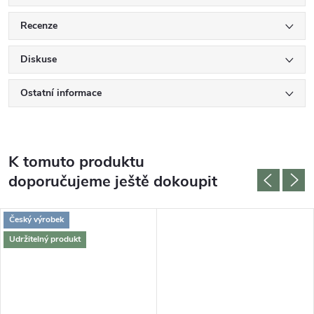
Recenze
Diskuse
Ostatní informace
K tomuto produktu
doporučujeme ještě dokoupit
Český výrobek
Udržitelný produkt