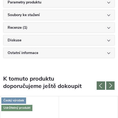
Parametry produktu
Soubory ke stažení
Recenze (1)
Diskuse
Ostatní informace
K tomuto produktu
doporučujeme ještě dokoupit
Český výrobek
Udržitelný produkt