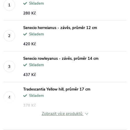
Skladem
280 Kč
Senecio herreianus - závěs, průměr 12 cm
Skladem
420 Kč
Senecio rowleyanus - závěs, průměr 14 cm
Skladem
437 Kč
Tradescantia Yellow hill, průměr 17 cm
Skladem
378 Kč
Zobrazit více produktů