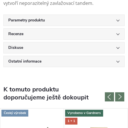
vytvoří neporazitelný zavlažovací tandem.
Parametry produktu
Recenze
Diskuse
Ostatní informace
K tomuto produktu
doporučujeme ještě dokoupit
Český výrobek
Vyrobeno v Gardners
1 + 1