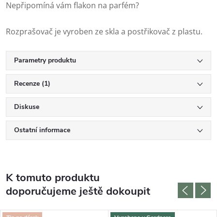
Nepřipomíná vám flakon na parfém?
Rozprašovač je vyroben ze skla a postřikovač z plastu.
Parametry produktu
Recenze (1)
Diskuse
Ostatní informace
K tomuto produktu
doporučujeme ještě dokoupit