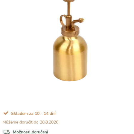
Skladem za 10 - 14 dní
28.8.2026
Možnosti doručení