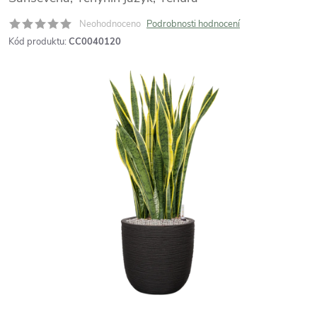
Neohodnoceno
Podrobnosti hodnocení
Kód produktu:
CC0040120