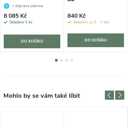
+ doprava zdarma
8 085 Kč
840 Kč
Skladem
5 ks
Skladem za 5 - 7 dní
DO KOŠÍKU
DO KOŠÍKU