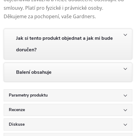
smlouvy. Platí pro fyzické i právnické osoby.
Děkujeme za pochopení, vaše Gardners.
Jak si tento produkt objednat a jak mi bude
doručen?
Balení obsahuje
Parametry produktu
Recenze
Diskuse