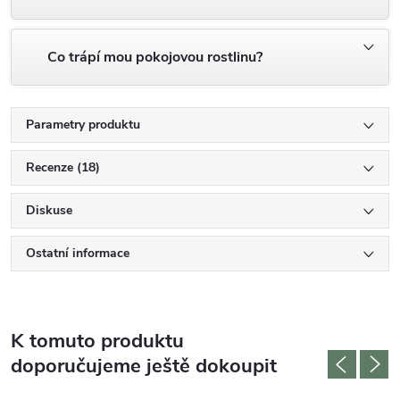
Co trápí mou pokojovou rostlinu?
Parametry produktu
Recenze (18)
Diskuse
Ostatní informace
K tomuto produktu
doporučujeme ještě dokoupit