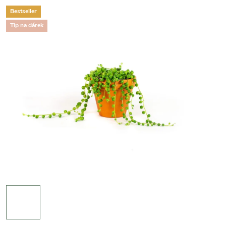
Bestseller
Tip na dárek