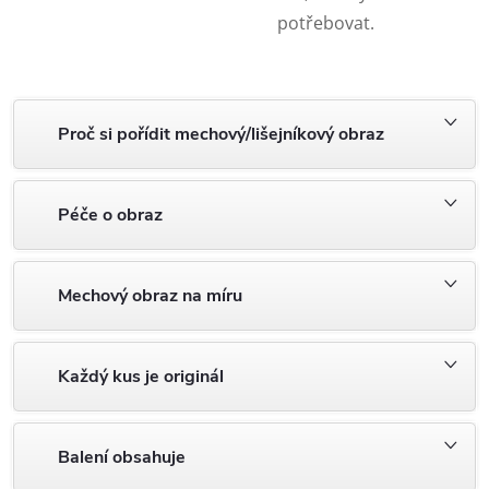
potřebovat.
Proč si pořídit mechový/lišejníkový obraz
Péče o obraz
Mechový obraz na míru
Každý kus je originál
Balení obsahuje