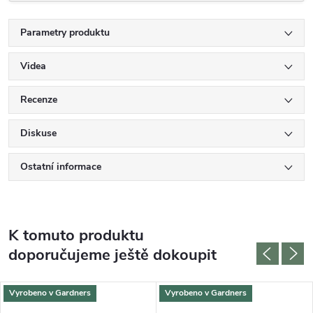
Parametry produktu
Videa
Recenze
Diskuse
Ostatní informace
K tomuto produktu
doporučujeme ještě dokoupit
Vyrobeno v Gardners
Vyrobeno v Gardners