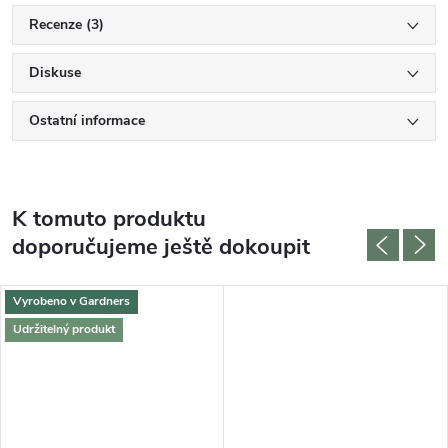
Recenze (3)
Diskuse
Ostatní informace
K tomuto produktu
doporučujeme ještě dokoupit
Vyrobeno v Gardners
Udržitelný produkt