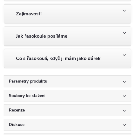
Zajímavosti
Jak řasokoule posíláme
Co s řasokoulí, když ji mám jako dárek
Parametry produktu
Soubory ke stažení
Recenze
Diskuse