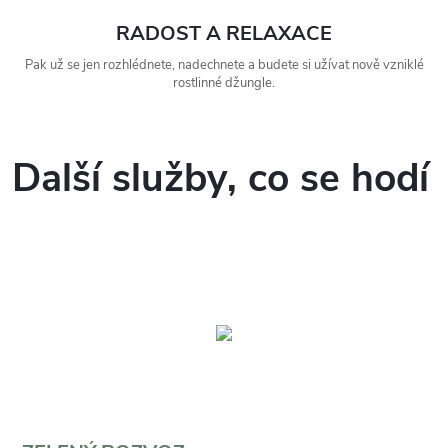
RADOST A RELAXACE
Pak už se jen rozhlédnete, nadechnete a budete si užívat nově vzniklé
rostlinné džungle.
Další služby, co se hodí