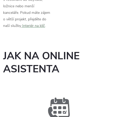
ložnice nebo menší
kanceláře. Pokud máte zájem
o větší projekt, přejděte do
naší služby
Interiér na klíč
.
JAK NA ONLINE
ASISTENTA