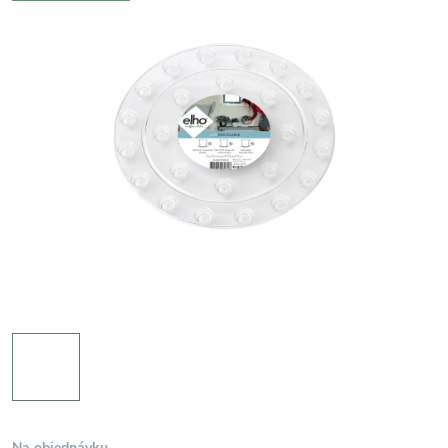
Na objednávku