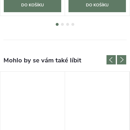
DO KOŠÍKU
DO KOŠÍKU