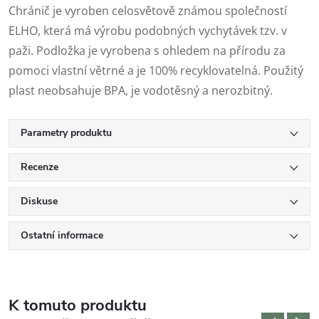
Chránič je vyroben celosvětově známou společností
ELHO, která má výrobu podobných vychytávek tzv. v
paži. Podložka je vyrobena s ohledem na přírodu za
pomoci vlastní větrné a je 100% recyklovatelná. Použitý
plast neobsahuje BPA, je vodotěsný a nerozbitný.
Parametry produktu
Recenze
Diskuse
Ostatní informace
K tomuto produktu