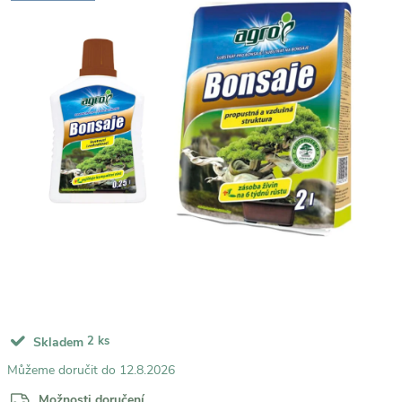
2 ks
Skladem
12.8.2026
Možnosti doručení