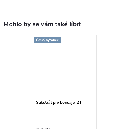
Český výrobek
Substrát pro bonsaje, 2 l