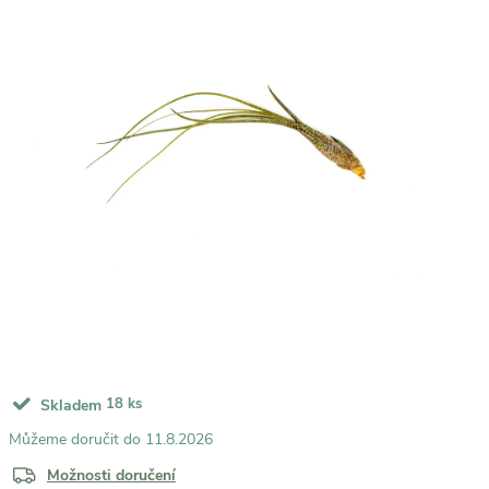
18 ks
Skladem
11.8.2026
Možnosti doručení