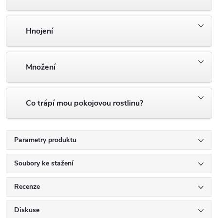
Hnojení
Množení
Co trápí mou pokojovou rostlinu?
Parametry produktu
Soubory ke stažení
Recenze
Diskuse