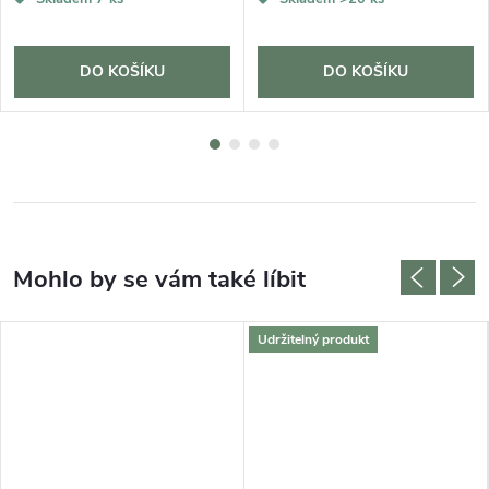
DO KOŠÍKU
DO KOŠÍKU
Udržitelný produkt