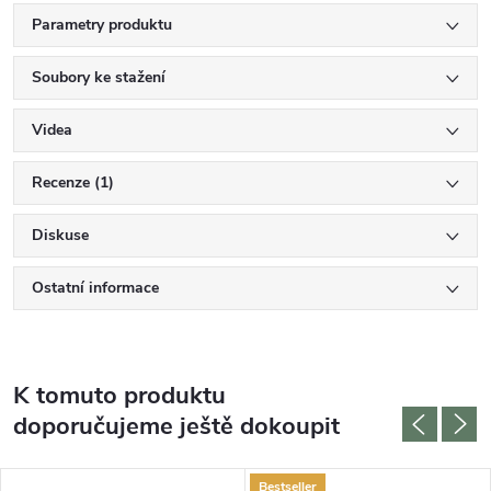
Parametry produktu
Soubory ke stažení
Videa
Recenze (1)
Diskuse
Ostatní informace
K tomuto produktu
doporučujeme ještě dokoupit
Bestseller