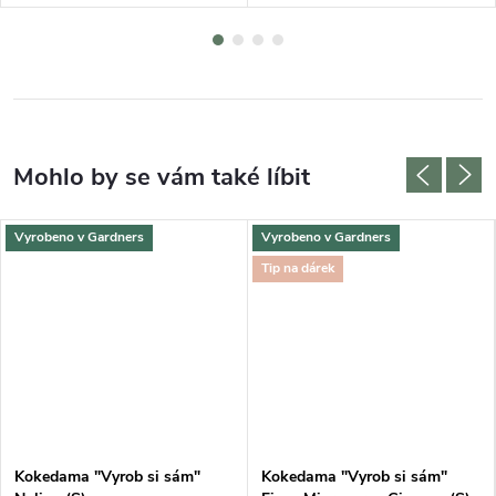
Vyrobeno v Gardners
Vyrobeno v Gardners
Tip na dárek
Kokedama "Vyrob si sám"
Kokedama "Vyrob si sám"