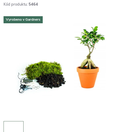
Kód produktu:
5464
Vyrobeno v Gardners