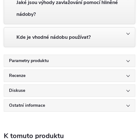
Jaké jsou výhody zavlažování pomocí hliněné
nádoby?
Kde je vhodné nádobu používat?
Parametry produktu
Recenze
Diskuse
Ostatní informace
K tomuto produktu