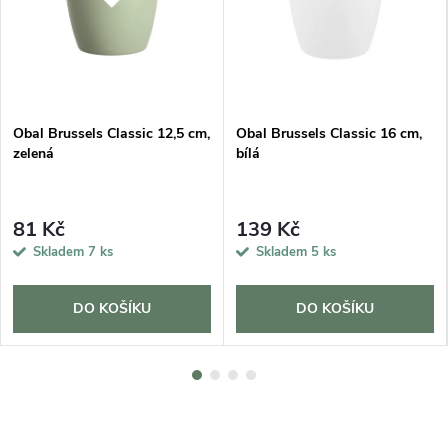
Obal Brussels Classic 12,5 cm,
Obal Brussels Classic 16 cm,
zelená
bílá
81 Kč
139 Kč
Skladem
7 ks
Skladem
5 ks
DO KOŠÍKU
DO KOŠÍKU