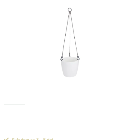
Skladem za 3 - 5 dní