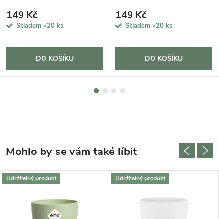
149 Kč
149 Kč
Skladem
>20 ks
Skladem
>20 ks
DO KOŠÍKU
DO KOŠÍKU
Udržitelný produkt
Udržitelný produkt