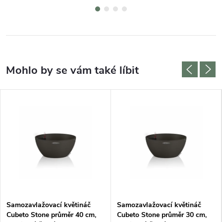
Samozavlažovací květináč
Samozavlažovací květináč
Cubeto Stone průměr 40 cm,
Cubeto Stone průměr 30 cm,