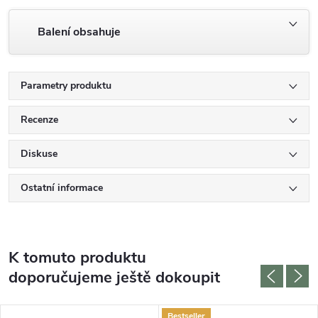
Balení obsahuje
Parametry produktu
Recenze
Diskuse
Ostatní informace
K tomuto produktu
doporučujeme ještě dokoupit
Bestseller