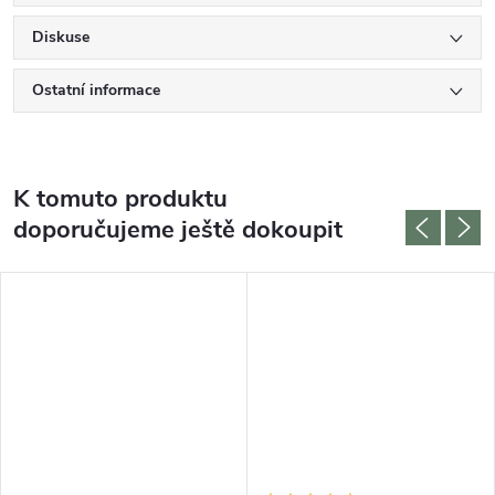
Diskuse
Ostatní informace
K tomuto produktu
doporučujeme ještě dokoupit