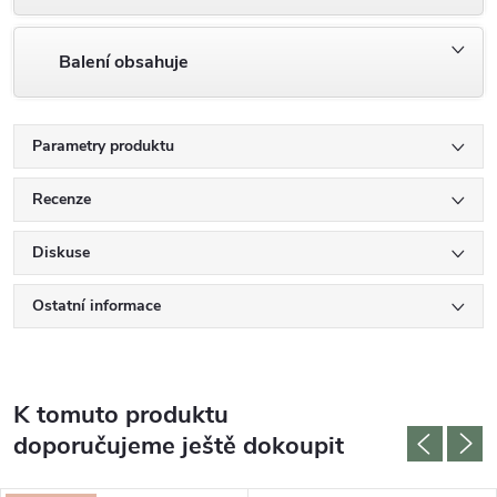
Balení obsahuje
Parametry produktu
Recenze
Diskuse
Ostatní informace
K tomuto produktu
doporučujeme ještě dokoupit