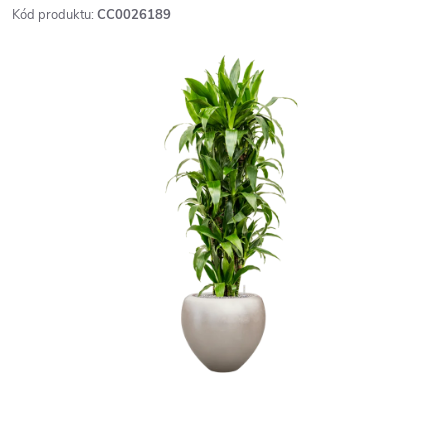
Kód produktu:
CC0026189