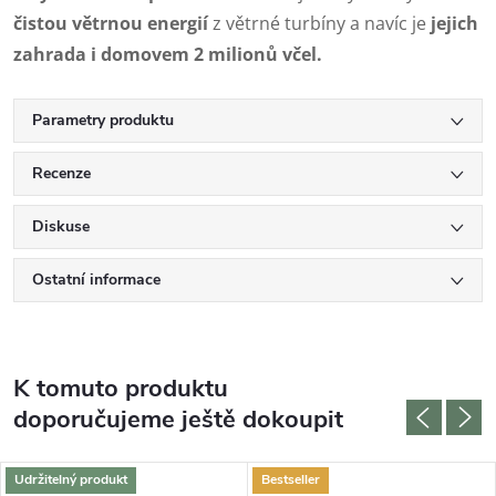
čistou větrnou energií
z větrné turbíny a navíc je
jejich
zahrada i domovem 2 milionů včel.
Parametry produktu
Recenze
Diskuse
Ostatní informace
K tomuto produktu
doporučujeme ještě dokoupit
Udržitelný produkt
Bestseller