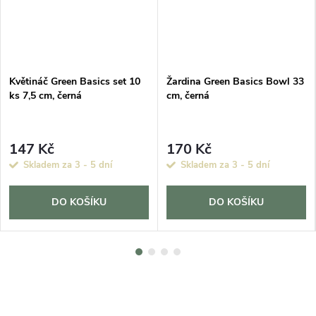
Květináč Green Basics set 10
Žardina Green Basics Bowl 33
ks 7,5 cm, černá
cm, černá
147 Kč
170 Kč
Skladem za 3 - 5 dní
Skladem za 3 - 5 dní
DO KOŠÍKU
DO KOŠÍKU