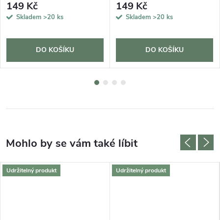
149 Kč
149 Kč
Skladem
>20 ks
Skladem
>20 ks
DO KOŠÍKU
DO KOŠÍKU
Udržitelný produkt
Udržitelný produkt