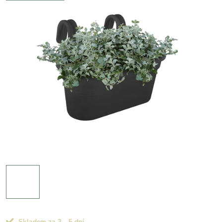
Skladem za 3 - 5 dní