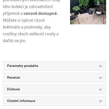
této kolekci je zahradničení
příjemné a
cenově dostupné.
Můžete si vybrat různé
květináče a podmisky, aby
rostliny všech velikostí rostly a
dařilo se jim.
Parametry produktu
Recenze
Diskuse
Ostatní informace