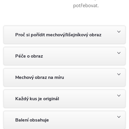
potřebovat.
Proč si pořídit mechový/lišejníkový obraz
Péče o obraz
Mechový obraz na míru
Každý kus je originál
Balení obsahuje