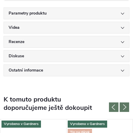
Parametry produktu
Videa
Recenze
Diskuse
Ostatní informace
K tomuto produktu
doporučujeme ještě dokoupit
Vyrobeno v Gardners
Vyrobeno v Gardners
Tip na dárek