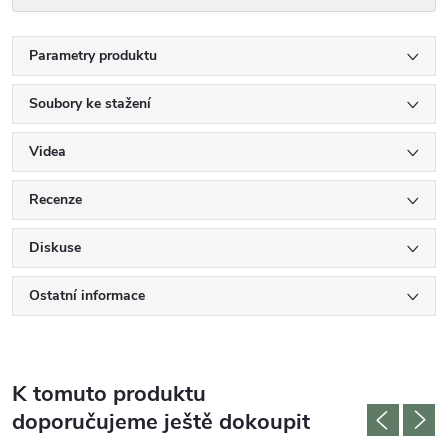
Parametry produktu
Soubory ke stažení
Videa
Recenze
Diskuse
Ostatní informace
K tomuto produktu
doporučujeme ještě dokoupit