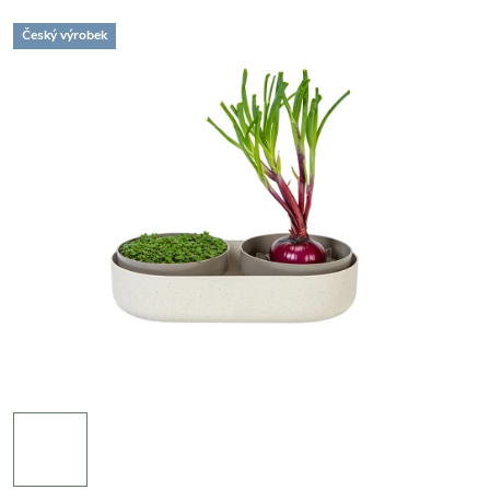
Český výrobek