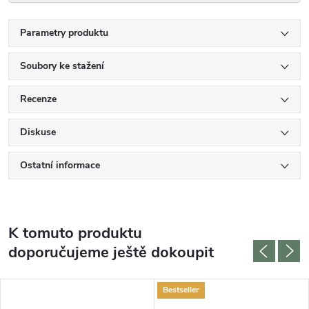
Parametry produktu
Soubory ke stažení
Recenze
Diskuse
Ostatní informace
K tomuto produktu
doporučujeme ještě dokoupit
Bestseller