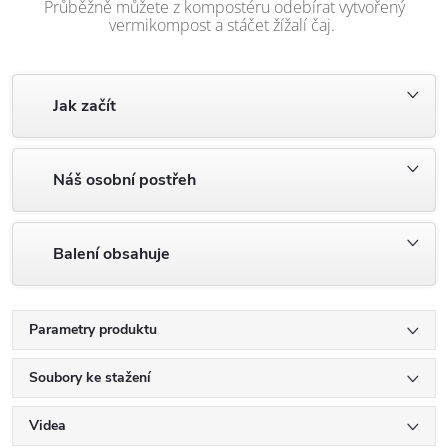
Průběžně můžete z kompostéru odebírat vytvořený
vermikompost a stáčet žížalí čaj.
Jak začít
Náš osobní postřeh
Balení obsahuje
Parametry produktu
Soubory ke stažení
Videa