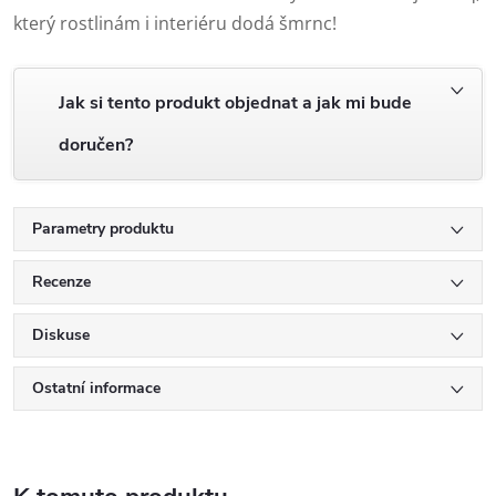
který rostlinám i interiéru dodá šmrnc!
Jak si tento produkt objednat a jak mi bude
doručen?
Parametry produktu
Recenze
Diskuse
Ostatní informace