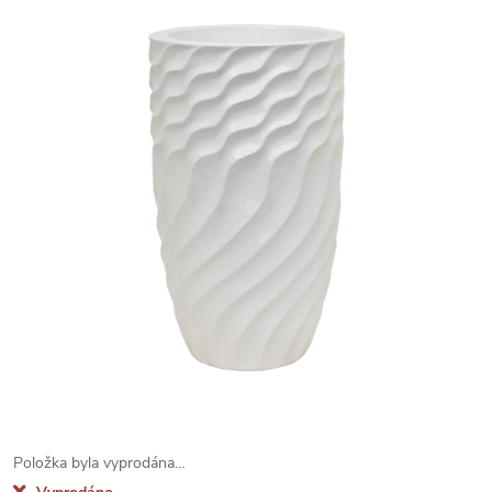
Položka byla vyprodána…