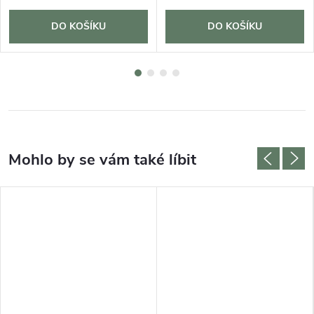
DO KOŠÍKU
DO KOŠÍKU