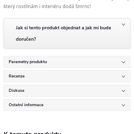
který rostlinám i interiéru dodá šmrnc!
Jak si tento produkt objednat a jak mi bude
doručen?
Parametry produktu
Recenze
Diskuse
Ostatní informace