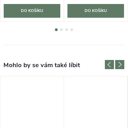
DO KOŠÍKU
DO KOŠÍKU