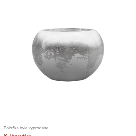
Položka byla vyprodána…